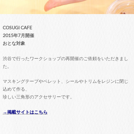
COSUGI CAFE
2015年7月開催
おとな対象
渋谷で行ったワークショップの再開催のご依頼をいただきまし
た。
マスキングテープやペレット、シールやトリムをレジンに閉じ
込めて作る、
珍しい三角形のアクセサリーです。
→掲載サイトはこちら