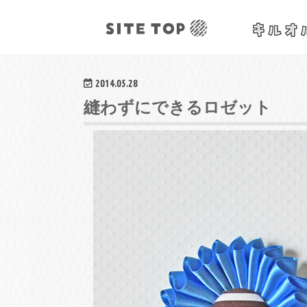
オリジナルクラフトレシピ&ワークショップ
2014.05.28
縫わずにできるロゼット