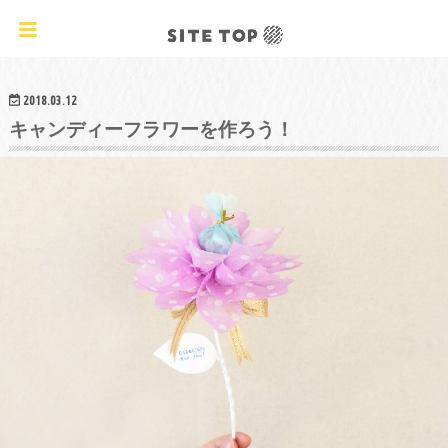
オリジナルクラフトレシピ&ワークショップ
2018.03.12
キャンディーフラワーを作ろう！