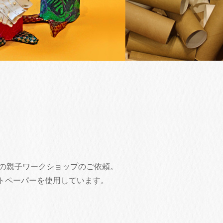
スマスの親子ワークショップのご依頼。
トペーパーを使用しています。
。