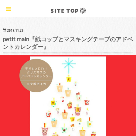
オリジナルクラフトレシピ&ワークショップ
2017.11.29
petit main『紙コップとマスキングテープのアドベ
ントカレンダー』