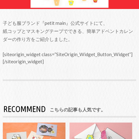
子ども服ブランド『petit main』公式サイトにて、
紙コップとマスキングテープでできる、簡単アドベントカレン
ダーの作り方をご紹介しました。
[siteorigin_widget class=”SiteOrigin_Widget_Button_Widget”]
[/siteorigin_widget]
RECOMMEND
こちらの記事も人気です。