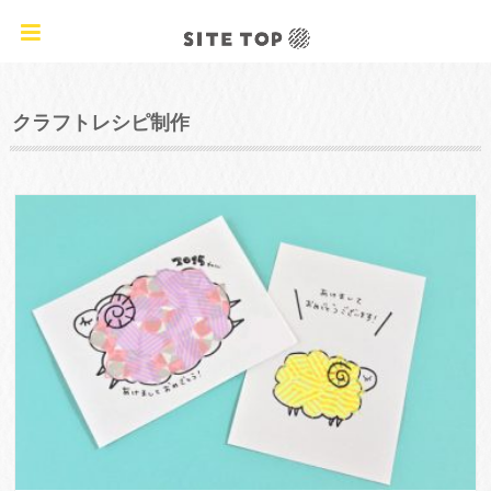
オリジナルクラフトレシピ&ワークショップ
TAG
クラフトレシピ制作