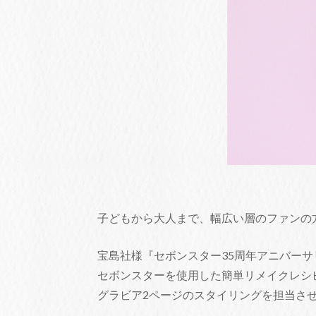
子どもから大人まで、幅広い層のファンの
宝島社様『セボンスター35周年アニバーサ
セボンスターを使用した簡単リメイクレシ
グラビア2ページのスタイリングを担当さ