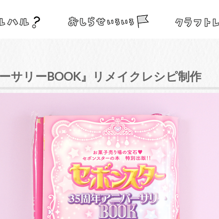
ーサリーBOOK』リメイクレシピ制作