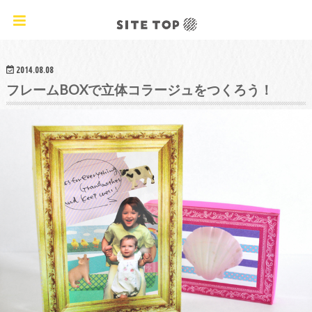
オリジナルクラフトレシピ&ワークショップ
2014.08.08
フレームBOXで立体コラージュをつくろう！