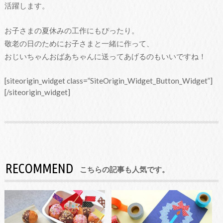
活躍します。
お子さまの夏休みの工作にもぴったり。
敬老の日のためにお子さまと一緒に作って、
おじいちゃんおばあちゃんに送ってあげるのもいいですね！
[siteorigin_widget class=”SiteOrigin_Widget_Button_Widget”]
[/siteorigin_widget]
RECOMMEND
こちらの記事も人気です。