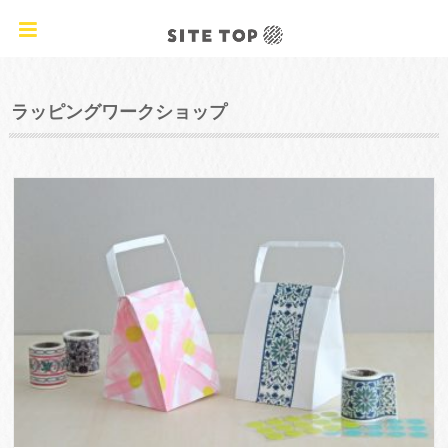
オリジナルクラフトレシピ&ワークショップ
TAG
ラッピングワークショップ