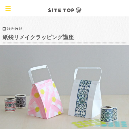
オリジナルクラフトレシピ&ワークショップ
2019.09.02
紙袋リメイクラッピング講座