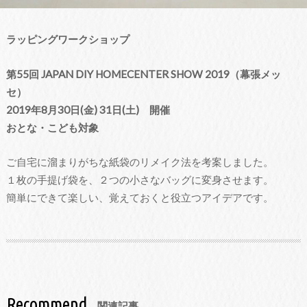
ラッピングワークショップ
第55回 JAPAN DIY HOMECENTER SHOW 2019（幕張メッ
セ）
2019年8月30日(金) 31日(土) 開催
おとな・こども対象
ご自宅に溜まりがちな紙袋のリメイク法を考案しました。
１枚の手提げ袋を、２つの小さなバッグに変身させます。
簡単にできて楽しい、覚えておくと役立つアイデアです。
Recommend
関連記事