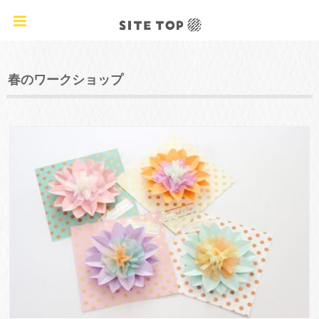
オリジナルクラフトレシピ&ワークショップ
CATEGORY
春のワークショップ