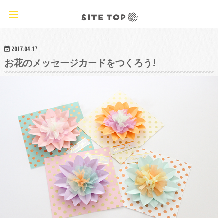
オリジナルクラフトレシピ&ワークショップ
2017.04.17
お花のメッセージカードをつくろう!