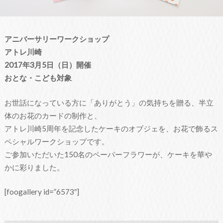
アニバーサリーワークショップ
アトレ川崎
2017年3月5日（日）開催
おとな・こども対象
お世話になっている方に「ありがとう」の気持ちを贈る、半立
体のお花のカードの制作と、
アトレ川崎5周年を記念したケーキのオブジェを、お花で飾るス
ペシャルワークショップです。
ご参加いただいた150名のペーパーフラワーが、ケーキを華や
かに彩りました。
[foogallery id=”6573″]