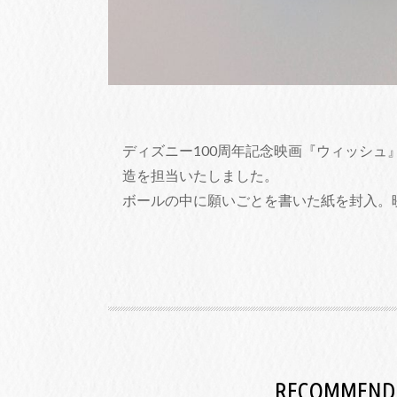
ディズニー100周年記念映画『ウィッシ
造を担当いたしました。
ボールの中に願いごとを書いた紙を封入。
RECOMMEND