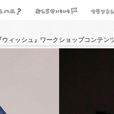
画『ウィッシュ』ワークショップコンテン