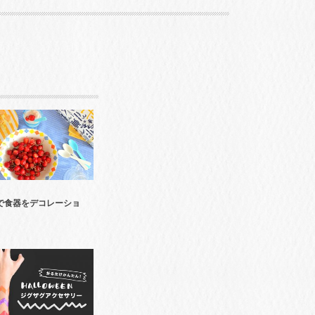
で食器をデコレーショ