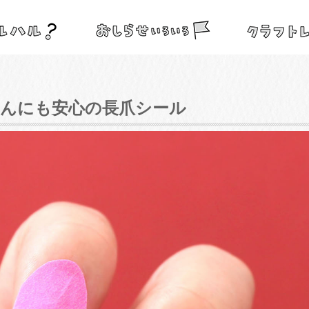
さんにも安心の長爪シール