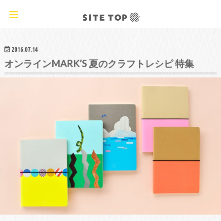
オリジナルクラフトレシピ&ワークショップ
2016.07.14
オンラインMARK’S 夏のクラフトレシピ 特集