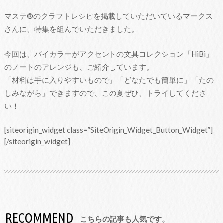
マステ
®
のクラフトレシピを掲載していただいているマークス
さんに、特集を組んでいただきました。
今回は、バイカラーがアクセントの文具コレクション「HiBi」
のノートのアレンジも、ご紹介しています。
「材料は手に入りやすいもので」「どなたでも簡単に」「たの
しみながら」できますので、この夏ぜひ、トライしてくださ
い！
[siteorigin_widget class=”SiteOrigin_Widget_Button_Widget”]
[/siteorigin_widget]
RECOMMEND
こちらの記事も人気です。