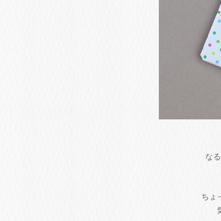
なる
ちょ