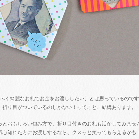
べく綺麗なお札でお金をお渡ししたい、とは思っているのです
折り目がついているのしかない！ってこと、結構あります。
っとおもしろい包み方で、折り目付きのお札も活かしてみませ
気心知れた方にお渡しするなら、クスっと笑ってもらえるかも