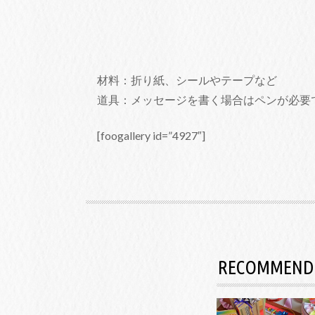
材料：折り紙、シールやテープなど
道具：メッセージを書く場合はペンが必要
[foogallery id=”4927″]
RECOMMEND