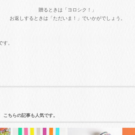
贈るときは「ヨロシク！」
お返しするときは「ただいま！」でいかがでしょう。
です。
こちらの記事も人気です。