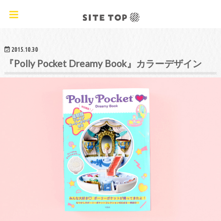
オリジナルクラフトレシピ&ワークショップ
2015.10.30
『Polly Pocket Dreamy Book』カラーデザイン