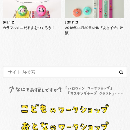
2017.1.25
2018.11.21
カラフルミニだるまをつくろう！
2018年11月20日NHK『あさイチ』出
演