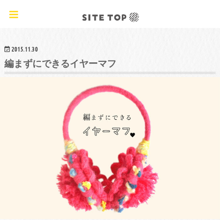
オリジナルクラフトレシピ&ワークショップ
2015.11.30
編まずにできるイヤーマフ