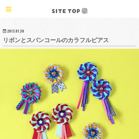
オリジナルクラフトレシピ&ワークショップ
2015.01.30
リボンとスパンコールのカラフルピアス