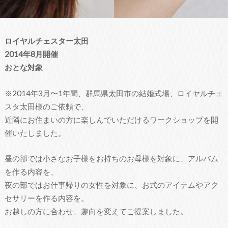
ロイヤルチェスター太田
2014年8月開催
おとな対象
※2014年3月〜1年間、群馬県太田市の結婚式場、ロイヤルチェ
スタ太田様のご依頼で、
近隣にお住まいの方に楽しんでいただけるワークショップを開
催いたしました。
昼の部では小さなお子様をお持ちのお母様を対象に、アルバム
を作る内容を、
夜の部ではお仕事帰りの女性を対象に、お式のアイテムやアク
セサリーを作る内容を。
お越しの方に合わせ、趣向を変えてご提案しました。