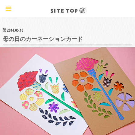
オリジナルクラフトレシピ&ワークショップ
2014.05.10
母の日のカーネーションカード