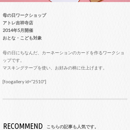
母の日ワークショップ
アトレ吉祥寺店
2014年5月開催
おとな・こども対象
母の日にちなんだ、カーネーションのカードを作るワークショ
ップです。
マスキングテープを使い、お好みの柄に仕上げます。
[foogallery id=”2510″]
RECOMMEND
こちらの記事も人気です。