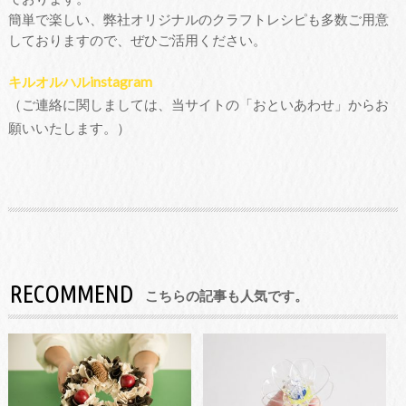
簡単で楽しい、弊社オリジナルのクラフトレシピも多数ご用意
しておりますので、ぜひご活用ください。
キルオルハルinstagram
（ご連絡に関しましては、当サイトの「おといあわせ」からお
願いいたします。）
RECOMMEND
こちらの記事も人気です。