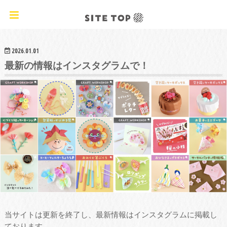
オリジナルクラフトレシピ&ワークショップ
2026.01.01
最新の情報はインスタグラムで！
当サイトは更新を終了し、最新情報はインスタグラムに掲載し
ております。