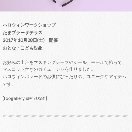
ハロウィンワークショップ
たまプラーザテラス
2017年10月28日(土) 開催
おとな・こども対象
お好みの土台をマスキングテープやシール、モールで飾って、
マスコット付きのカチューシャを作りました。
ハロウィンパレードのお供にぴったりの、ユニークなアイテム
です。
[foogallery id=”7058″]