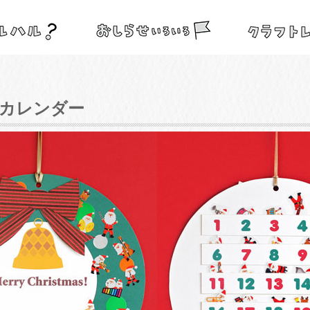
カレンダー