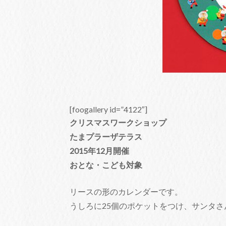
[foogallery id=”4122″]
クリスマスワークショップ
たまプラーザテラス
2015年12月開催
おとな・こども対象
リースの形のカレンダーです。
うしろに25個のポケットをつけ、サンタ