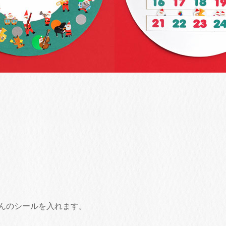
さんのシールを入れます。