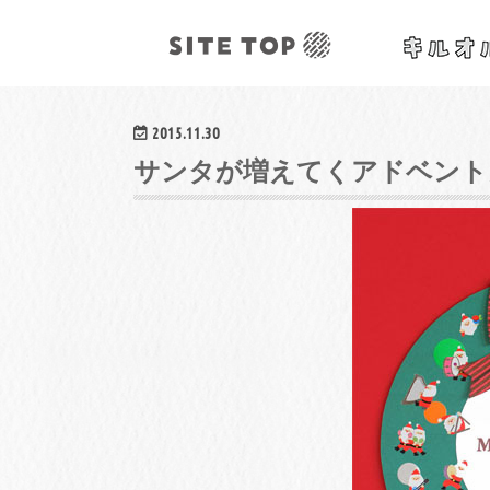
オリジナルクラフトレシピ&ワークショップ
2015.11.30
サンタが増えてくアドベント