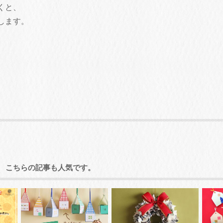
くと、
します。
こちらの記事も人気です。