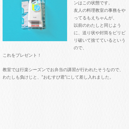
ンはこの状態です。
友人の料理教室の事務をや
ってるもえちゃんが、
以前のわたしと同じよう
に、送り状や封筒をビリビ
リ破いて捨てているという
ので、
これをプレゼント！
教室では行楽シーズンでお弁当の講習が行われたそうなので、
わたしも負けじと、“おむすび君”にして差し入れました。