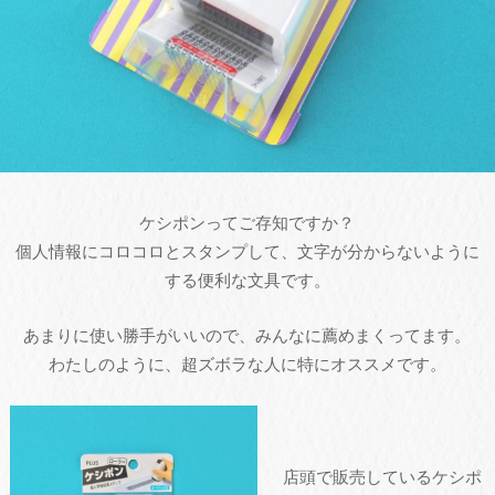
ケシポンってご存知ですか？
個人情報にコロコロとスタンプして、文字が分からないように
する便利な文具です。
あまりに使い勝手がいいので、みんなに薦めまくってます。
わたしのように、超ズボラな人に特にオススメです。
店頭で販売しているケシポ