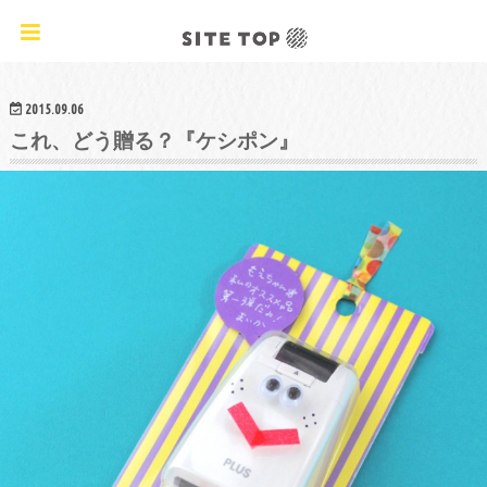
オリジナルクラフトレシピ&ワークショップ
2015.09.06
これ、どう贈る？『ケシポン』