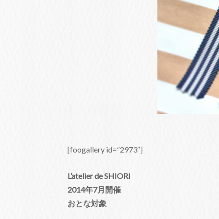
[foogallery id=”2973″]
L’atelier de SHIORI
2014年7月開催
おとな対象