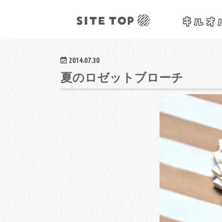
オリジナルクラフトレシピ&ワークショップ
2014.07.30
夏のロゼットブローチ